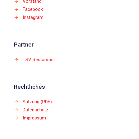
→
Vorstand
→
Facebook
→
Instagram
Partner
→
TSV Restaurant
Rechtliches
→
Satzung (PDF)
→
Datenschutz
→
Impressum