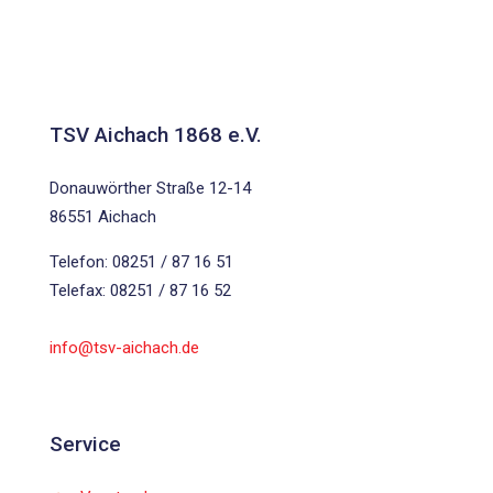
TSV Aichach 1868 e.V.
Donauwörther Straße 12-14
86551 Aichach
Telefon: 08251 / 87 16 51
Telefax: 08251 / 87 16 52
info@tsv-aichach.de
Service