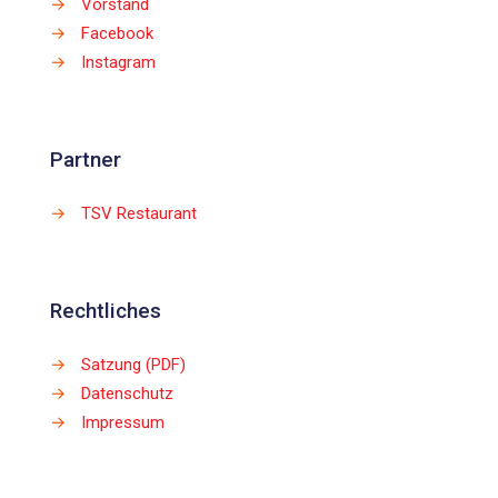
→
Vorstand
→
Facebook
→
Instagram
Partner
→
TSV Restaurant
Rechtliches
→
Satzung (PDF)
→
Datenschutz
→
Impressum