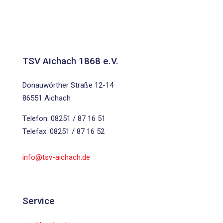
TSV Aichach 1868 e.V.
Donauwörther Straße 12-14
86551 Aichach
Telefon: 08251 / 87 16 51
Telefax: 08251 / 87 16 52
info@tsv-aichach.de
Service