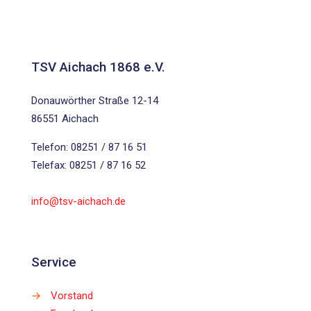
TSV Aichach 1868 e.V.
Donauwörther Straße 12-14
86551 Aichach
Telefon: 08251 / 87 16 51
Telefax: 08251 / 87 16 52
info@tsv-aichach.de
Service
→
Vorstand