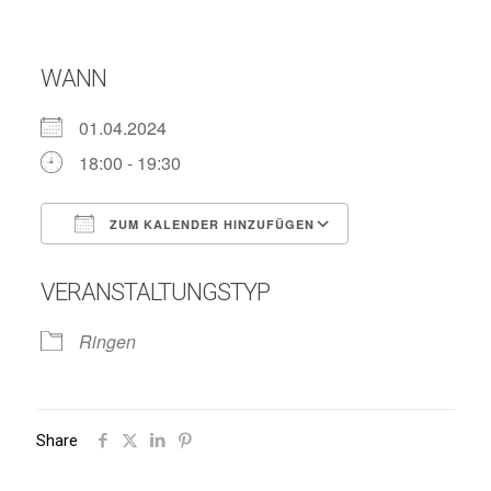
WANN
01.04.2024
18:00 - 19:30
ZUM KALENDER HINZUFÜGEN
ICS herunterladen
Google Kalend
VERANSTALTUNGSTYP
Ringen
Share