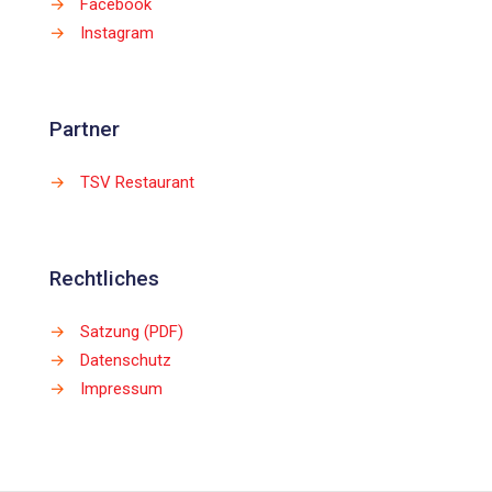
→
Facebook
→
Instagram
Partner
→
TSV Restaurant
Rechtliches
→
Satzung (PDF)
→
Datenschutz
→
Impressum