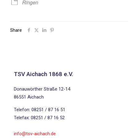
Ringen
Share
TSV Aichach 1868 e.V.
Donauwörther Straße 12-14
86551 Aichach
Telefon: 08251 / 87 16 51
Telefax: 08251 / 87 16 52
info@tsv-aichach.de