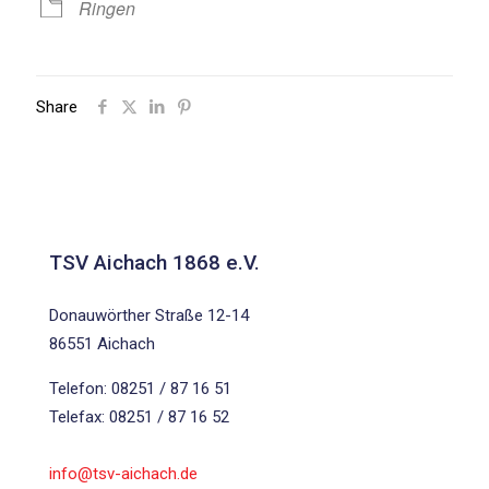
Ringen
Share
TSV Aichach 1868 e.V.
Donauwörther Straße 12-14
86551 Aichach
Telefon: 08251 / 87 16 51
Telefax: 08251 / 87 16 52
info@tsv-aichach.de