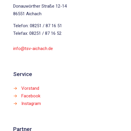
Donauwörther Straße 12-14
86551 Aichach
Telefon: 08251 / 87 16 51
Telefax: 08251 / 87 16 52
info@tsv-aichach.de
Service
→
Vorstand
→
Facebook
→
Instagram
Partner