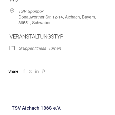
TSV Sportbox
Donauwörther Str. 12-14, Aichach, Bayern,
86551, Schwaben
VERANSTALTUNGSTYP
Gruppenfitness
Turnen
Share
TSV Aichach 1868 e.V.