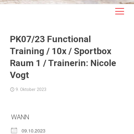
PK07/23 Functional
Training / 10x / Sportbox
Raum 1 / Trainerin: Nicole
Vogt
9. Oktober 2023
WANN
09.10.2023