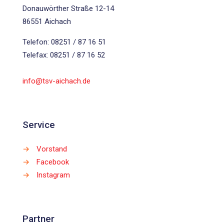
Donauwörther Straße 12-14
86551 Aichach
Telefon: 08251 / 87 16 51
Telefax: 08251 / 87 16 52
info@tsv-aichach.de
Service
→
Vorstand
→
Facebook
→
Instagram
Partner