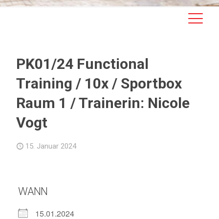
PK01/24 Functional
Training / 10x / Sportbox
Raum 1 / Trainerin: Nicole
Vogt
15. Januar 2024
WANN
15.01.2024