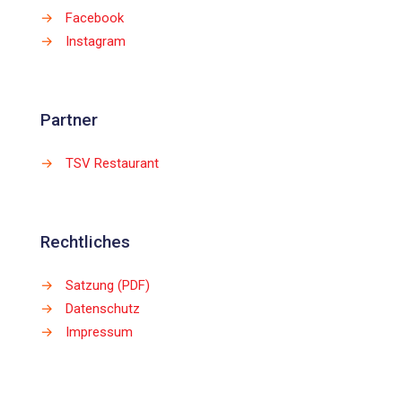
→
Facebook
→
Instagram
Partner
→
TSV Restaurant
Rechtliches
→
Satzung (PDF)
→
Datenschutz
→
Impressum