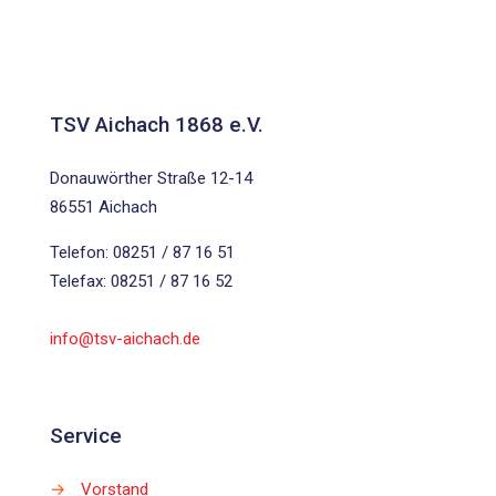
TSV Aichach 1868 e.V.
Donauwörther Straße 12-14
86551 Aichach
Telefon: 08251 / 87 16 51
Telefax: 08251 / 87 16 52
info@tsv-aichach.de
Service
→
Vorstand