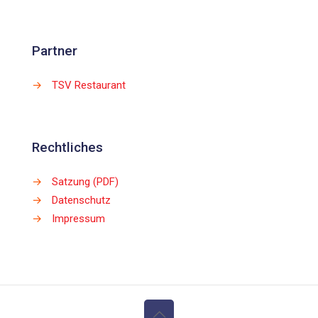
Partner
→
TSV Restaurant
Rechtliches
→
Satzung (PDF)
→
Datenschutz
→
Impressum