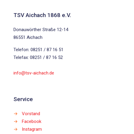
TSV Aichach 1868 e.V.
Donauwörther Straße 12-14
86551 Aichach
Telefon: 08251 / 87 16 51
Telefax: 08251 / 87 16 52
info@tsv-aichach.de
Service
→
Vorstand
→
Facebook
→
Instagram