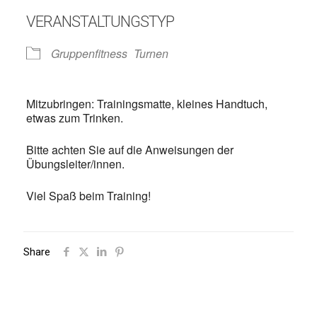
VERANSTALTUNGSTYP
Gruppenfitness
Turnen
Mitzubringen: Trainingsmatte, kleines Handtuch,
etwas zum Trinken.
Bitte achten Sie auf die Anweisungen der
Übungsleiter/innen.
Viel Spaß beim Training!
Share