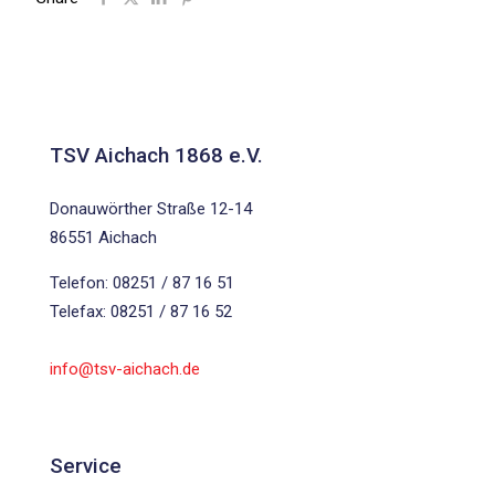
TSV Aichach 1868 e.V.
Donauwörther Straße 12-14
86551 Aichach
Telefon: 08251 / 87 16 51
Telefax: 08251 / 87 16 52
info@tsv-aichach.de
Service