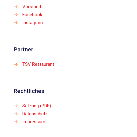
→
Vorstand
→
Facebook
→
Instagram
Partner
→
TSV Restaurant
Rechtliches
→
Satzung (PDF)
→
Datenschutz
→
Impressum