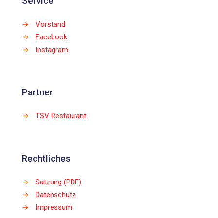
Service
→
Vorstand
→
Facebook
→
Instagram
Partner
→
TSV Restaurant
Rechtliches
→
Satzung (PDF)
→
Datenschutz
→
Impressum