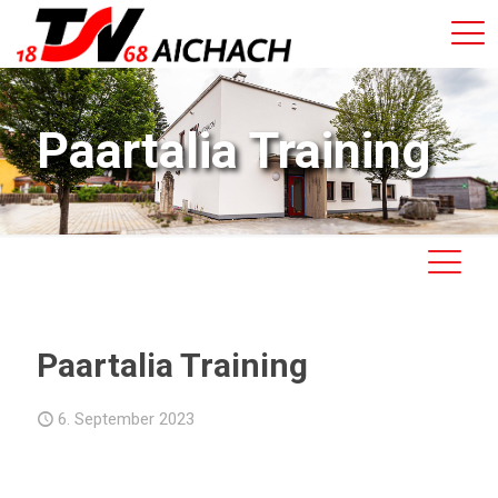
Paartalia Training
Paartalia Training
6. September 2023