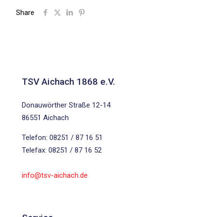
Share
TSV Aichach 1868 e.V.
Donauwörther Straße 12-14
86551 Aichach
Telefon: 08251 / 87 16 51
Telefax: 08251 / 87 16 52
info@tsv-aichach.de