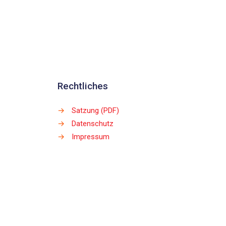
Rechtliches
→
Satzung (PDF)
→
Datenschutz
→
Impressum