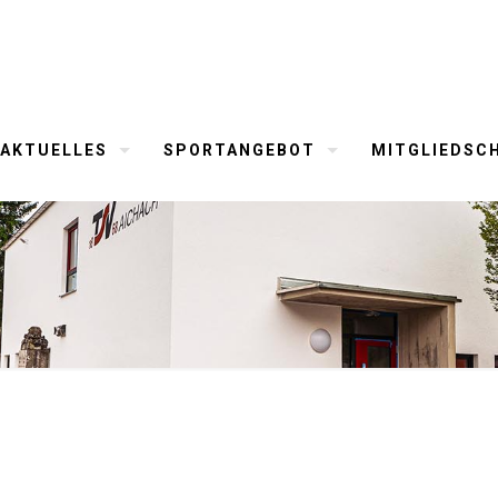
AKTUELLES
SPORTANGEBOT
MITGLIEDSC