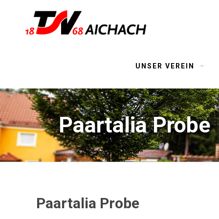
UNSER VEREIN
Paartalia Probe
Paartalia Probe