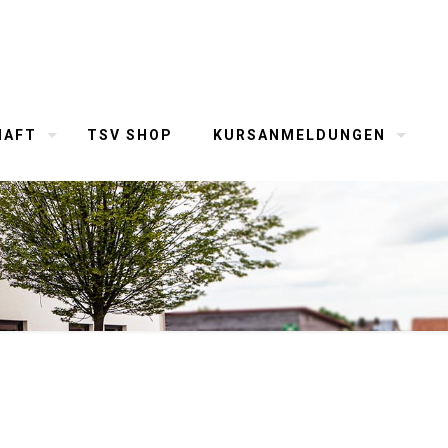
HAFT
TSV SHOP
KURSANMELDUNGEN