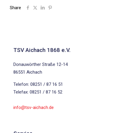
Share
TSV Aichach 1868 e.V.
Donauwörther Straße 12-14
86551 Aichach
Telefon: 08251 / 87 16 51
Telefax: 08251 / 87 16 52
info@tsv-aichach.de