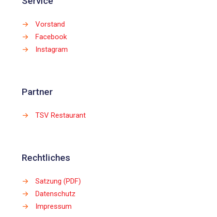
Service
→
Vorstand
→
Facebook
→
Instagram
Partner
→
TSV Restaurant
Rechtliches
→
Satzung (PDF)
→
Datenschutz
→
Impressum