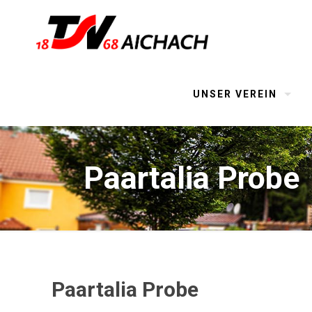
UNSER VEREIN
Paartalia Probe
Paartalia Probe