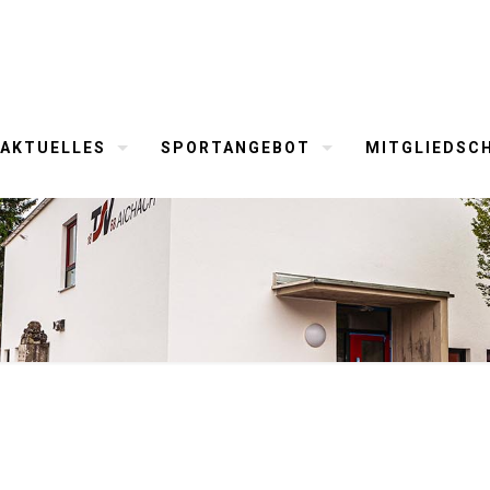
AKTUELLES
SPORTANGEBOT
MITGLIEDSC