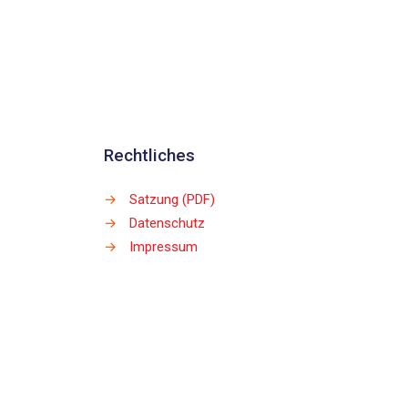
Rechtliches
→
Satzung (PDF)
→
Datenschutz
→
Impressum