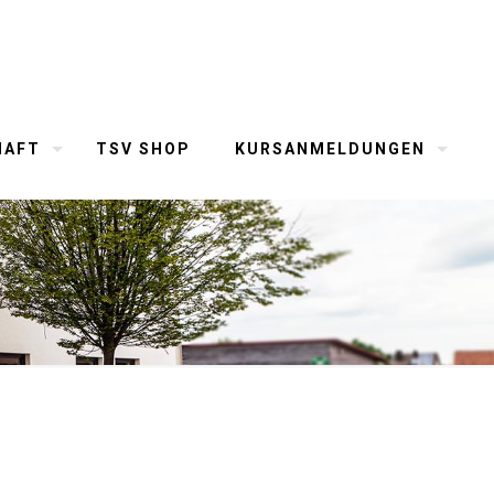
HAFT
TSV SHOP
KURSANMELDUNGEN