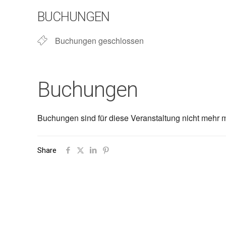
BUCHUNGEN
Buchungen geschlossen
Buchungen
Buchungen sind für diese Veranstaltung nicht mehr m
Share