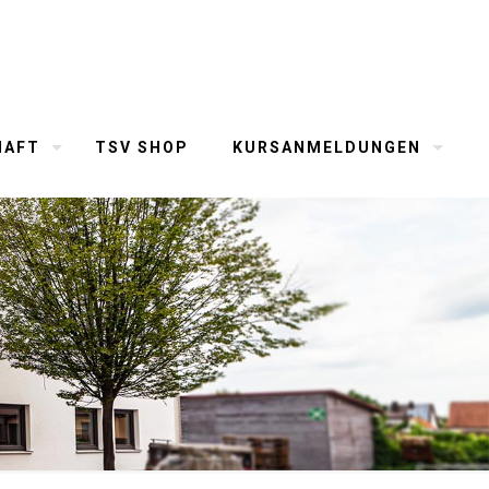
HAFT
TSV SHOP
KURSANMELDUNGEN