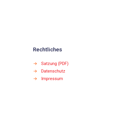
Rechtliches
→
Satzung (PDF)
→
Datenschutz
→
Impressum