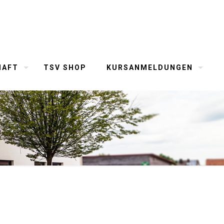
HAFT
TSV SHOP
KURSANMELDUNGEN