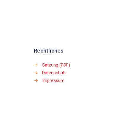
Rechtliches
→
Satzung (PDF)
→
Datenschutz
→
Impressum