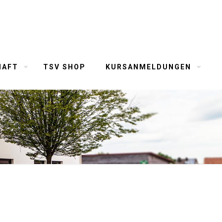
HAFT
TSV SHOP
KURSANMELDUNGEN