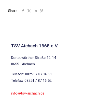
Share
TSV Aichach 1868 e.V.
Donauwörther Straße 12-14
86551 Aichach
Telefon: 08251 / 87 16 51
Telefax: 08251 / 87 16 52
info@tsv-aichach.de