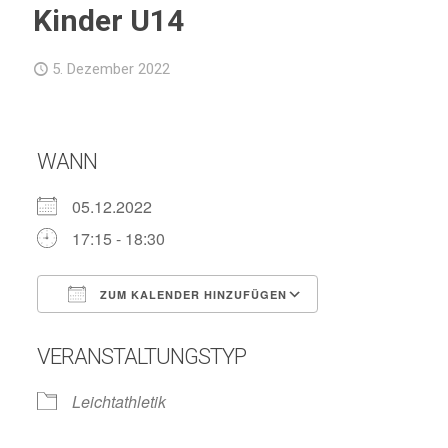
Kinder U14
5. Dezember 2022
WANN
05.12.2022
17:15 - 18:30
ZUM KALENDER HINZUFÜGEN
ICS herunterladen
Google Kalend
VERANSTALTUNGSTYP
Leichtathletik