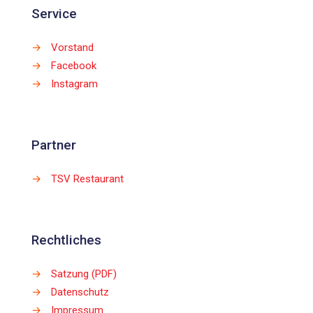
Service
→
Vorstand
→
Facebook
→
Instagram
Partner
→
TSV Restaurant
Rechtliches
→
Satzung (PDF)
→
Datenschutz
→
Impressum