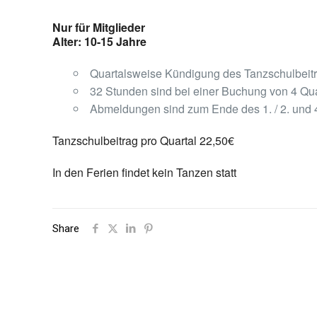
Nur für Mitglieder
Alter: 10-15 Jahre
Quartalsweise Kündigung des Tanzschulbeit
32 Stunden sind bei einer Buchung von 4 Qua
Abmeldungen sind zum Ende des 1. / 2. und 4
Tanzschulbeitrag pro Quartal 22,50€
In den Ferien findet kein Tanzen statt
Share