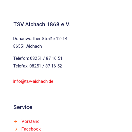
TSV Aichach 1868 e.V.
Donauwörther Straße 12-14
86551 Aichach
Telefon: 08251 / 87 16 51
Telefax: 08251 / 87 16 52
info@tsv-aichach.de
Service
→
Vorstand
→
Facebook