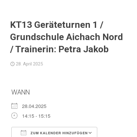
KT13 Geräteturnen 1 /
Grundschule Aichach Nord
/ Trainerin: Petra Jakob
28. April 2025
WANN
28.04.2025
14:15 - 15:15
ZUM KALENDER HINZUFÜGEN