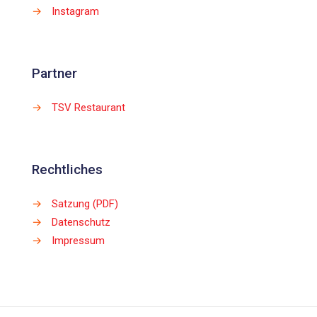
→
Instagram
Partner
→
TSV Restaurant
Rechtliches
→
Satzung (PDF)
→
Datenschutz
→
Impressum