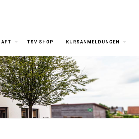
HAFT
TSV SHOP
KURSANMELDUNGEN