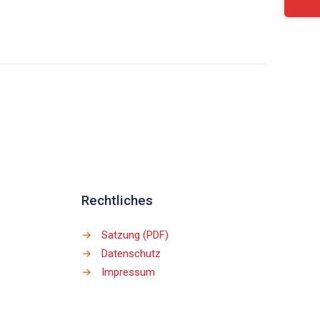
Rechtliches
→
Satzung (PDF)
→
Datenschutz
→
Impressum