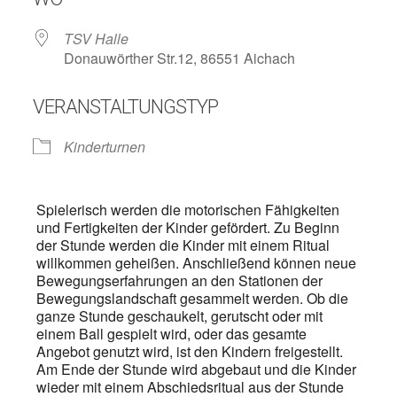
TSV Halle
Donauwörther Str.12, 86551 Aichach
VERANSTALTUNGSTYP
Kinderturnen
Spielerisch werden die motorischen Fähigkeiten
und Fertigkeiten der Kinder gefördert. Zu Beginn
der Stunde werden die Kinder mit einem Ritual
willkommen geheißen. Anschließend können neue
Bewegungserfahrungen an den Stationen der
Bewegungslandschaft gesammelt werden. Ob die
ganze Stunde geschaukelt, gerutscht oder mit
einem Ball gespielt wird, oder das gesamte
Angebot genutzt wird, ist den Kindern freigestellt.
Am Ende der Stunde wird abgebaut und die Kinder
wieder mit einem Abschiedsritual aus der Stunde