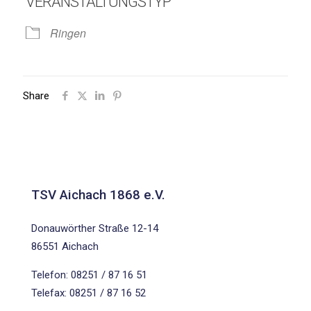
VERANSTALTUNGSTYP
Ringen
Share
TSV Aichach 1868 e.V.
Donauwörther Straße 12-14
86551 Aichach
Telefon: 08251 / 87 16 51
Telefax: 08251 / 87 16 52