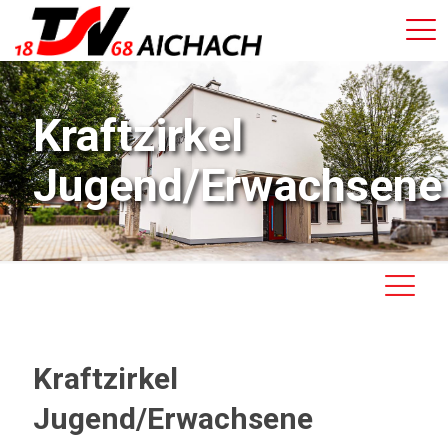
Kraftzirkel
Jugend/Erwachsene
Kraftzirkel
Jugend/Erwachsene