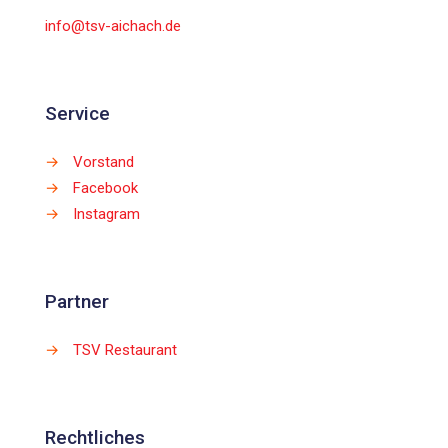
info@tsv-aichach.de
Service
→
Vorstand
→
Facebook
→
Instagram
Partner
→
TSV Restaurant
Rechtliches