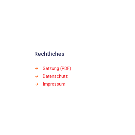
Rechtliches
→
Satzung (PDF)
→
Datenschutz
→
Impressum