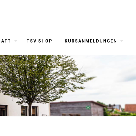
HAFT
TSV SHOP
KURSANMELDUNGEN