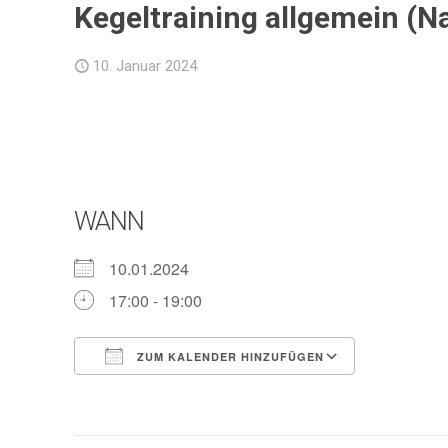
Kegeltraining allgemein (N
10. Januar 2024
WANN
10.01.2024
17:00 - 19:00
ZUM KALENDER HINZUFÜGEN
ICS herunterladen
Google Ka