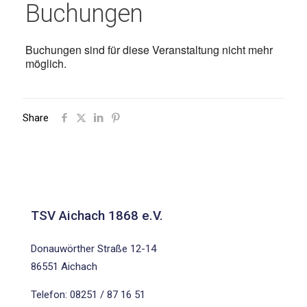
Buchungen
Buchungen sind für diese Veranstaltung nicht mehr
möglich.
Share
TSV Aichach 1868 e.V.
Donauwörther Straße 12-14
86551 Aichach
Telefon: 08251 / 87 16 51