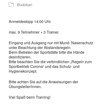
Budokan
Anmeldestopp 14:00 Uhr.
max. 9 Teilnehmer + 3 Trainer.
Eingang und Ausgang nur mit Mund- Nasenschutz
unter Beachtung der Abstandsregeln.
Beim Betreten der Sportstätte bitte die Hände
desinfizieren.
Bitte beachten Sie die verbindlichen „Regeln zum
Sportbetrieb Corona“ und das Schutz- und
Hygienekonzept.
Bitte achten Sie auf die Anweisungen der
Übungsleiter/innen.
Viel Spaß beim Training!