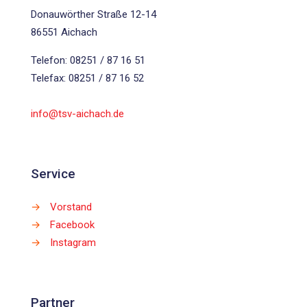
Donauwörther Straße 12-14
86551 Aichach
Telefon: 08251 / 87 16 51
Telefax: 08251 / 87 16 52
info@tsv-aichach.de
Service
→
Vorstand
→
Facebook
→
Instagram
Partner