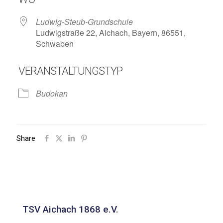
Ludwig-Steub-Grundschule
Ludwigstraße 22, Aichach, Bayern, 86551,
Schwaben
VERANSTALTUNGSTYP
Budokan
Share
TSV Aichach 1868 e.V.