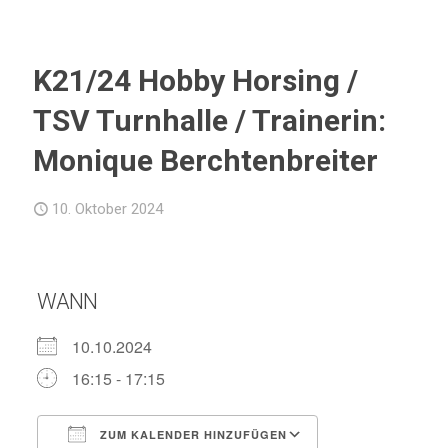
K21/24 Hobby Horsing /
TSV Turnhalle / Trainerin:
Monique Berchtenbreiter
10. Oktober 2024
WANN
10.10.2024
16:15 - 17:15
ZUM KALENDER HINZUFÜGEN