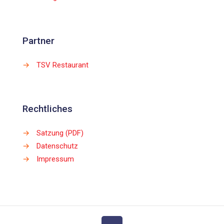
Partner
→
TSV Restaurant
Rechtliches
→
Satzung (PDF)
→
Datenschutz
→
Impressum