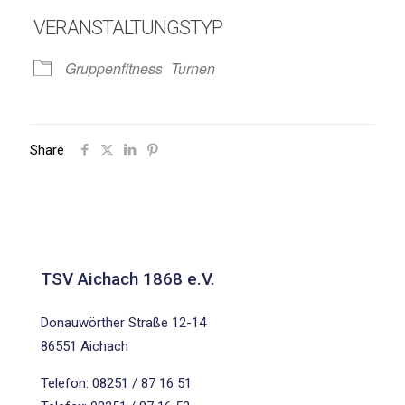
VERANSTALTUNGSTYP
Gruppenfitness
Turnen
Share
TSV Aichach 1868 e.V.
Donauwörther Straße 12-14
86551 Aichach
Telefon: 08251 / 87 16 51