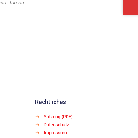
nen
Turnen
Rechtliches
→
Satzung (PDF)
→
Datenschutz
→
Impressum