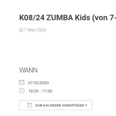
K08/24 ZUMBA Kids (von 7-1
7. März 2024
WANN
07.03.2024
16:30 - 17:30
ZUM KALENDER HINZUFÜGEN
ICS herunterladen
Google Ka