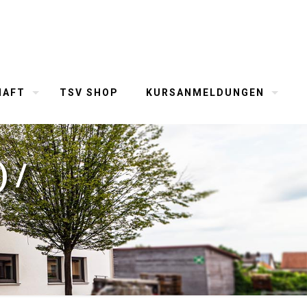
HAFT
TSV SHOP
KURSANMELDUNGEN
 /