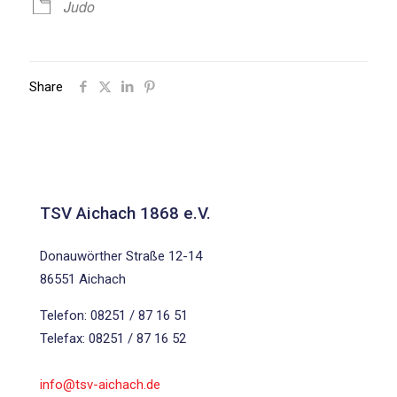
Judo
Share
TSV Aichach 1868 e.V.
Donauwörther Straße 12-14
86551 Aichach
Telefon: 08251 / 87 16 51
Telefax: 08251 / 87 16 52
info@tsv-aichach.de