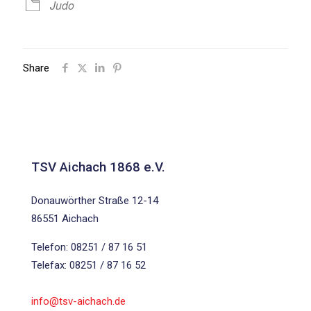
Judo
Share
TSV Aichach 1868 e.V.
Donauwörther Straße 12-14
86551 Aichach
Telefon: 08251 / 87 16 51
Telefax: 08251 / 87 16 52
info@tsv-aichach.de