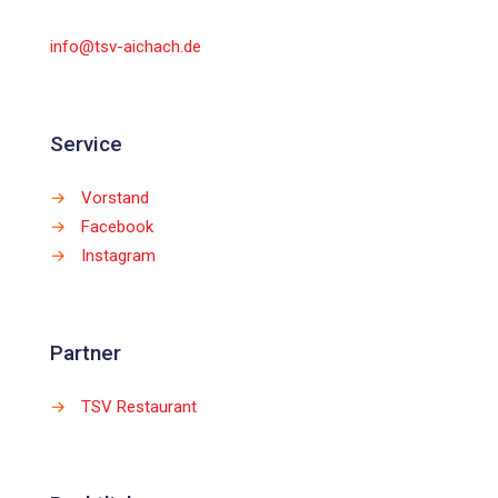
info@tsv-aichach.de
Service
→
Vorstand
→
Facebook
→
Instagram
Partner
→
TSV Restaurant