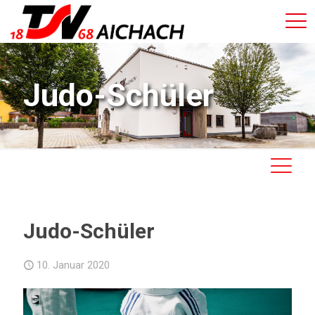
Judo-Schüler
Judo-Schüler
10. Januar 2020