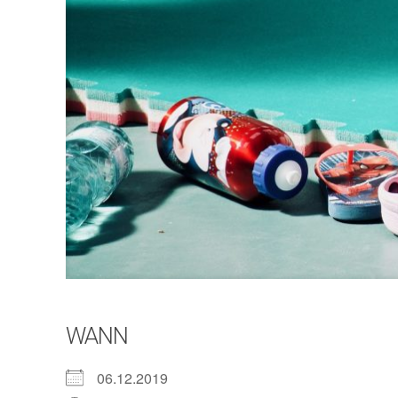
WANN
06.12.2019