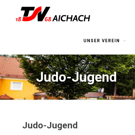
UNSER VEREIN
Judo-Jugend
Judo-Jugend