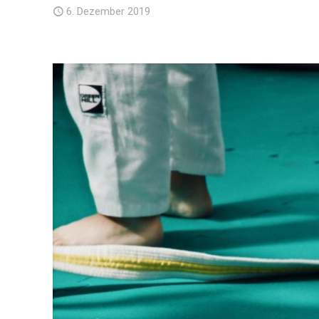
6. Dezember 2019