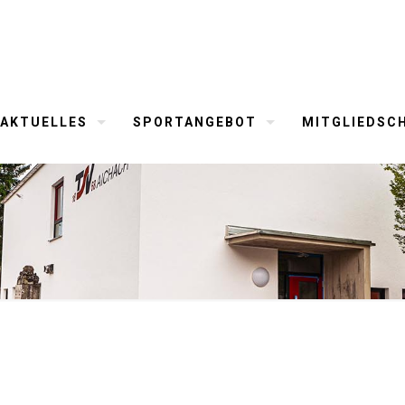
AKTUELLES
SPORTANGEBOT
MITGLIEDSC