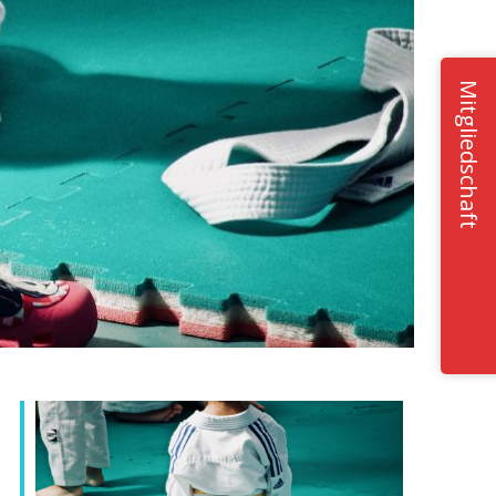
Mitgliedschaft