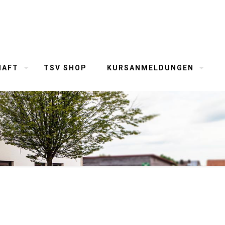
HAFT
TSV SHOP
KURSANMELDUNGEN