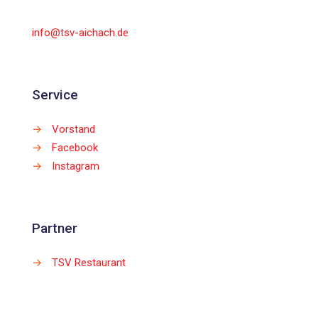
info@tsv-aichach.de
Service
→
Vorstand
→
Facebook
→
Instagram
Partner
→
TSV Restaurant