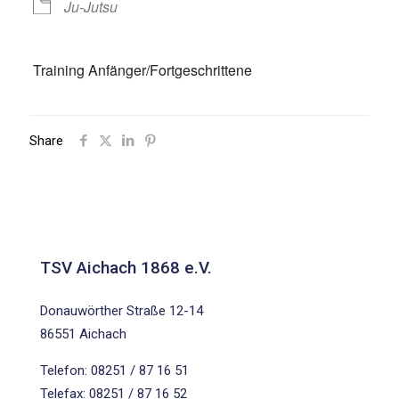
Ju-Jutsu
Training Anfänger/Fortgeschrittene
Share
TSV Aichach 1868 e.V.
Donauwörther Straße 12-14
86551 Aichach
Telefon: 08251 / 87 16 51
Telefax: 08251 / 87 16 52