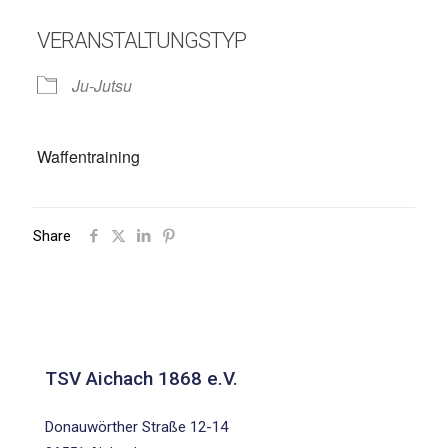
VERANSTALTUNGSTYP
Ju-Jutsu
Waffentraining
Share
TSV Aichach 1868 e.V.
Donauwörther Straße 12-14