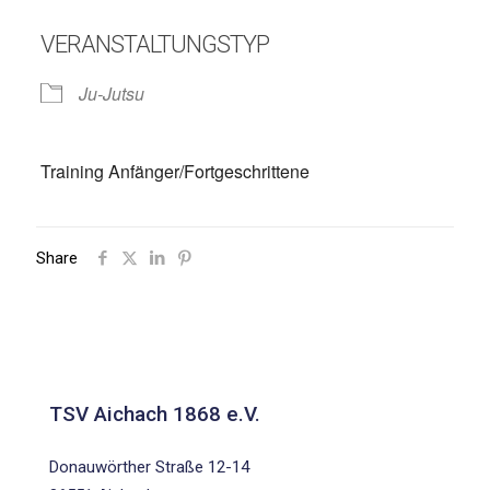
VERANSTALTUNGSTYP
Ju-Jutsu
Training Anfänger/Fortgeschrittene
Share
TSV Aichach 1868 e.V.
Donauwörther Straße 12-14