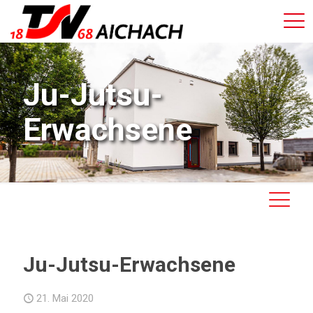
Ju-Jutsu-
Erwachsene
Ju-Jutsu-Erwachsene
21. Mai 2020