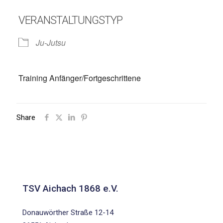
VERANSTALTUNGSTYP
Ju-Jutsu
Training Anfänger/Fortgeschrittene
Share
TSV Aichach 1868 e.V.
Donauwörther Straße 12-14