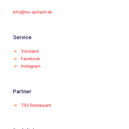
info@tsv-aichach.de
Service
→
Vorstand
→
Facebook
→
Instagram
Partner
→
TSV Restaurant