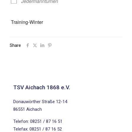
Jedermannturnen
Training-Winter
Share
TSV Aichach 1868 e.V.
Donauwörther Straße 12-14
86551 Aichach
Telefon: 08251 / 87 16 51
Telefax: 08251 / 87 16 52