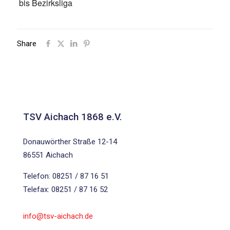
bis Bezirksliga
Share
TSV Aichach 1868 e.V.
Donauwörther Straße 12-14
86551 Aichach
Telefon: 08251 / 87 16 51
Telefax: 08251 / 87 16 52
info@tsv-aichach.de