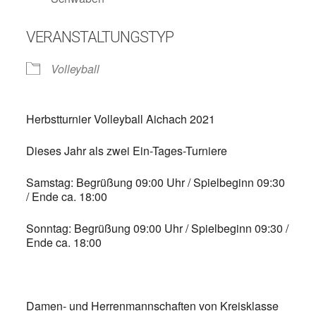
VERANSTALTUNGSTYP
Volleyball
Herbstturnier Volleyball Aichach 2021
Dieses Jahr als zwei Ein-Tages-Turniere
Samstag: Begrüßung 09:00 Uhr / Spielbeginn 09:30
/ Ende ca. 18:00
Sonntag: Begrüßung 09:00 Uhr / Spielbeginn 09:30 /
Ende ca. 18:00
Damen- und Herrenmannschaften von Kreisklasse