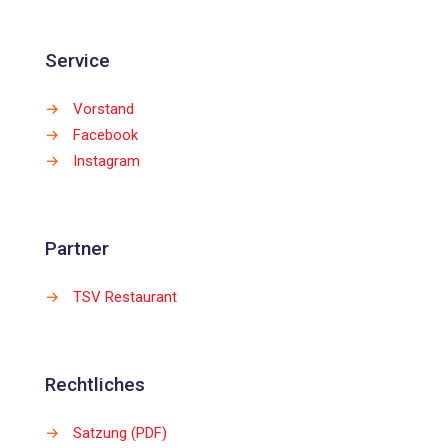
Service
→
Vorstand
→
Facebook
→
Instagram
Partner
→
TSV Restaurant
Rechtliches
→
Satzung (PDF)