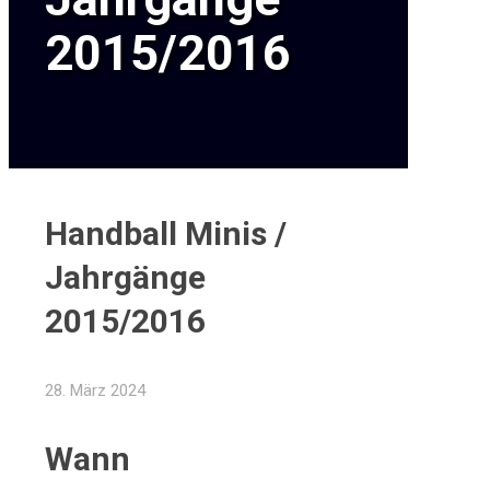
2015/2016
Handball Minis /
Jahrgänge
2015/2016
28. März 2024
Wann