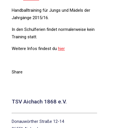
Handballtraining für Jungs und Mädels der
Jahrgänge 2015/16.
In den Schulferien findet normalerweise kein
Training statt.
Weitere Infos findest du
hier
Share
TSV Aichach 1868 e.V.
Donauwörther Straße 12-14