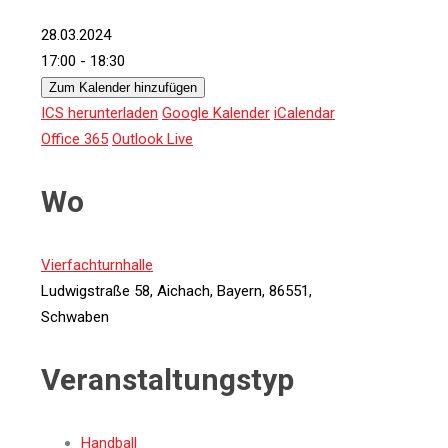
28.03.2024
17:00 - 18:30
Zum Kalender hinzufügen
ICS herunterladen
Google Kalender
iCalendar
Office 365
Outlook Live
Wo
Vierfachturnhalle
Ludwigstraße 58, Aichach, Bayern, 86551,
Schwaben
Veranstaltungstyp
Handball