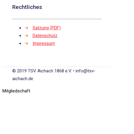
Rechtliches
→
Satzung (PDF)
→
Datenschutz
→
Impressum
© 2019 TSV Aichach 1868 e.V. • info@tsv-
aichach.de
Mitgliedschaft