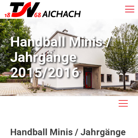
Handball Minis /
Jahrgänge
2015/2016
Handball Minis / Jahrgänge