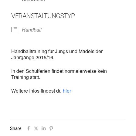
VERANSTALTUNGSTYP
Handball
Handballtraining für Jungs und Mädels der
Jahrgänge 2015/16.
In den Schulferien findet normalerweise kein
Training statt.
Weitere Infos findest du
hier
Share