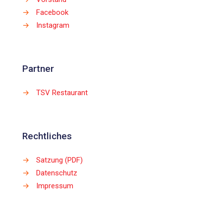
→
Facebook
→
Instagram
Partner
→
TSV Restaurant
Rechtliches
→
Satzung (PDF)
→
Datenschutz
→
Impressum