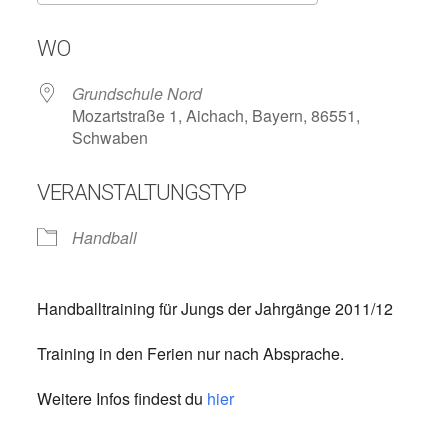
ICS herunterladen
Google Kalend
WO
Grundschule Nord
Mozartstraße 1, Aichach, Bayern, 86551,
Schwaben
VERANSTALTUNGSTYP
Handball
Handballtraining für Jungs der Jahrgänge 2011/12
Training in den Ferien nur nach Absprache.
Weitere Infos findest du
hier