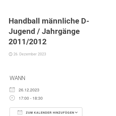
Handball männliche D-
Jugend / Jahrgänge
2011/2012
26. Dezember 2023
WANN
26.12.2023
17:00 - 18:30
ZUM KALENDER HINZUFÜGEN