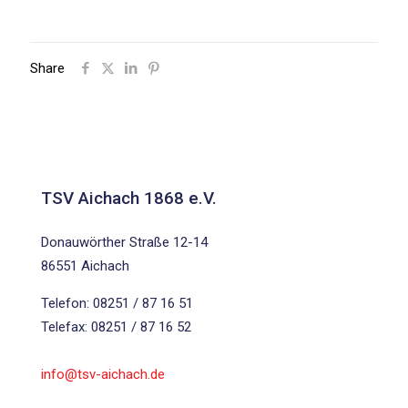
Share
TSV Aichach 1868 e.V.
Donauwörther Straße 12-14
86551 Aichach
Telefon: 08251 / 87 16 51
Telefax: 08251 / 87 16 52
info@tsv-aichach.de