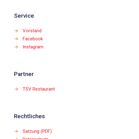
Service
→
Vorstand
→
Facebook
→
Instagram
Partner
→
TSV Restaurant
Rechtliches
→
Satzung (PDF)