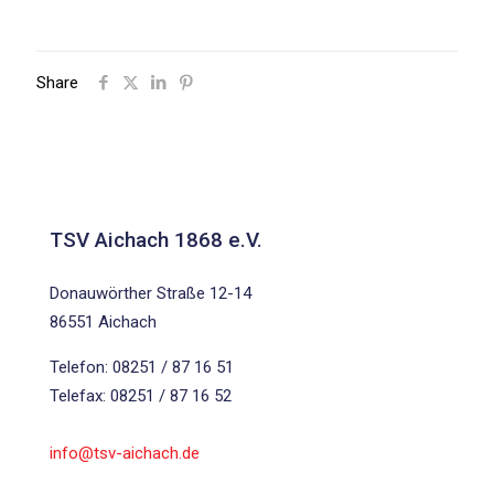
Share
TSV Aichach 1868 e.V.
Donauwörther Straße 12-14
86551 Aichach
Telefon: 08251 / 87 16 51
Telefax: 08251 / 87 16 52
info@tsv-aichach.de