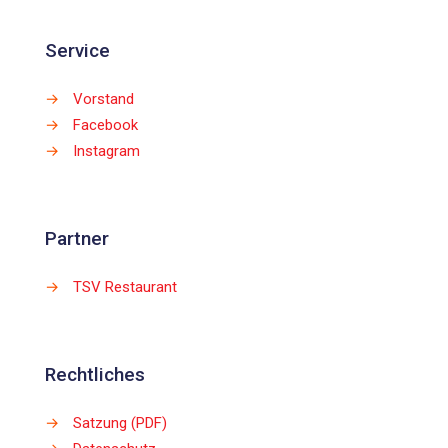
Service
→
Vorstand
→
Facebook
→
Instagram
Partner
→
TSV Restaurant
Rechtliches
→
Satzung (PDF)