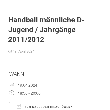
Handball männliche D-
Jugend / Jahrgänge
2011/2012
19. April 2024
WANN
19.04.2024
18:30 - 20:00
ZUM KALENDER HINZUFÜGEN