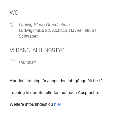
ICS herunterladen
Google Kalend
WO
Ludwig-Steub-Grundschule
Ludwigstraße 22, Aichach, Bayern, 86551,
Schwaben
VERANSTALTUNGSTYP
Handball
Handballtraining für Jungs der Jahrgänge 2011/12
Training in den Schulferien nur nach Absprache.
Weitere Infos findest du
hier