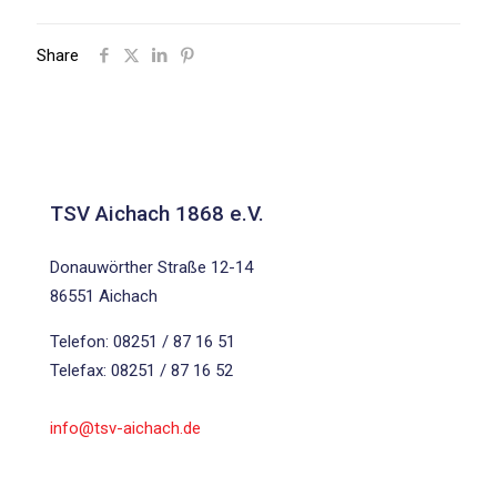
Share
TSV Aichach 1868 e.V.
Donauwörther Straße 12-14
86551 Aichach
Telefon: 08251 / 87 16 51
Telefax: 08251 / 87 16 52
info@tsv-aichach.de