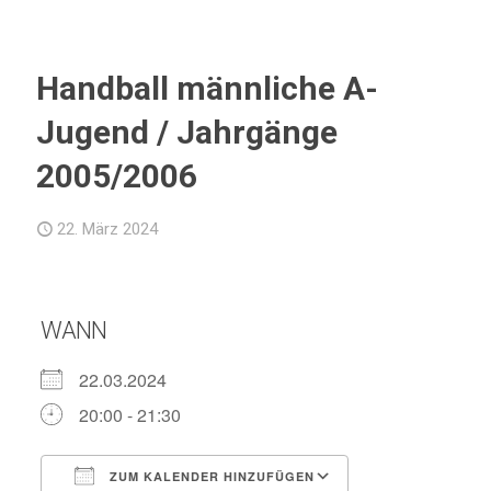
Handball männliche A-
Jugend / Jahrgänge
2005/2006
22. März 2024
WANN
22.03.2024
20:00 - 21:30
ZUM KALENDER HINZUFÜGEN