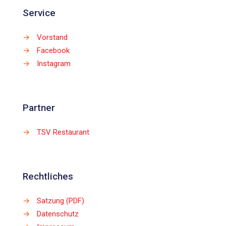
Service
→
Vorstand
→
Facebook
→
Instagram
Partner
→
TSV Restaurant
Rechtliches
→
Satzung (PDF)
→
Datenschutz