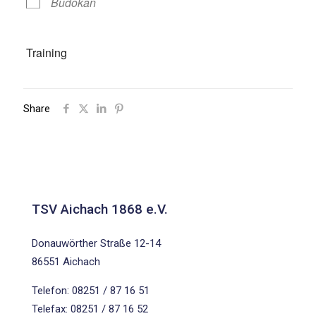
Budokan
Training
Share
TSV Aichach 1868 e.V.
Donauwörther Straße 12-14
86551 Aichach
Telefon: 08251 / 87 16 51
Telefax: 08251 / 87 16 52