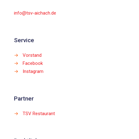
info@tsv-aichach.de
Service
→
Vorstand
→
Facebook
→
Instagram
Partner
→
TSV Restaurant