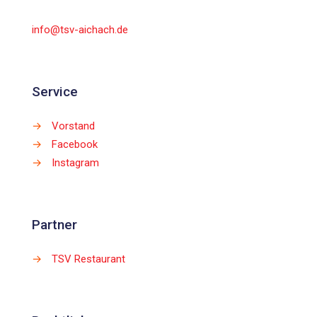
info@tsv-aichach.de
Service
→
Vorstand
→
Facebook
→
Instagram
Partner
→
TSV Restaurant