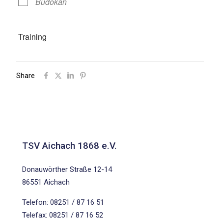
Budokan
Training
Share
TSV Aichach 1868 e.V.
Donauwörther Straße 12-14
86551 Aichach
Telefon: 08251 / 87 16 51
Telefax: 08251 / 87 16 52