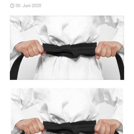
30. Juni 2020