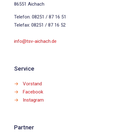
86551 Aichach
Telefon: 08251 / 87 16 51
Telefax: 08251 / 87 16 52
info@tsv-aichach.de
Service
→
Vorstand
→
Facebook
→
Instagram
Partner