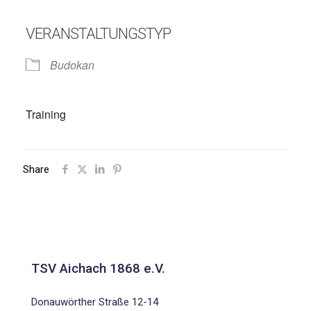
VERANSTALTUNGSTYP
Budokan
Training
Share
TSV Aichach 1868 e.V.
Donauwörther Straße 12-14