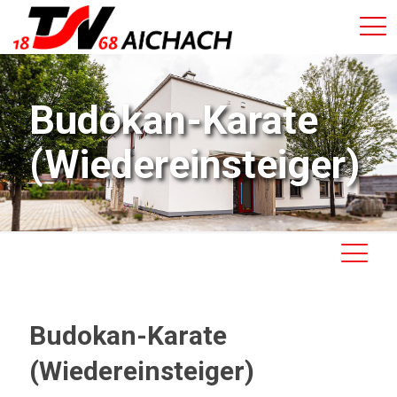
Budokan-Karate
(Wiedereinsteiger)
Budokan-Karate
(Wiedereinsteiger)