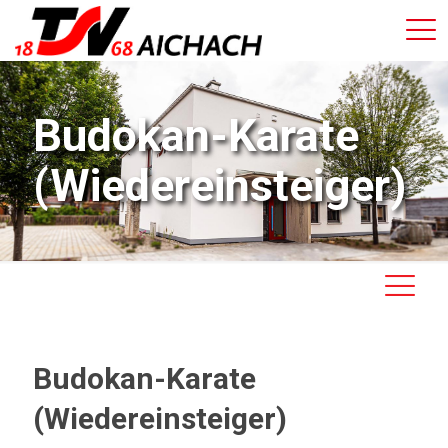
Budokan-Karate
(Wiedereinsteiger)
Budokan-Karate
(Wiedereinsteiger)