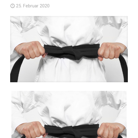
25. Februar 2020