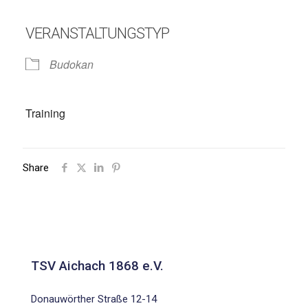
VERANSTALTUNGSTYP
Budokan
Training
Share
TSV Aichach 1868 e.V.
Donauwörther Straße 12-14