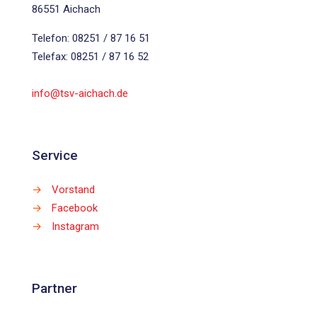
86551 Aichach
Telefon: 08251 / 87 16 51
Telefax: 08251 / 87 16 52
info@tsv-aichach.de
Service
→
Vorstand
→
Facebook
→
Instagram
Partner