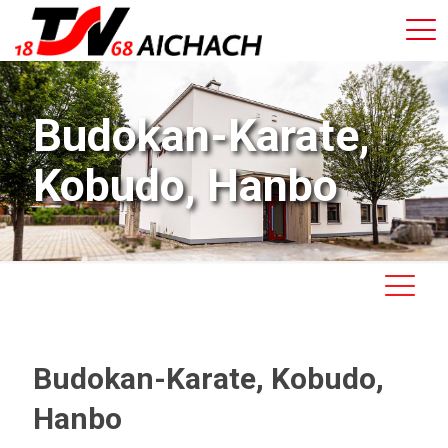
Budokan-Karate,
Kobudo, Hanbo
Budokan-Karate, Kobudo,
Hanbo