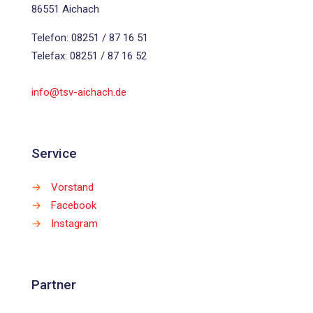
86551 Aichach
Telefon: 08251 / 87 16 51
Telefax: 08251 / 87 16 52
info@tsv-aichach.de
Service
→
Vorstand
→
Facebook
→
Instagram
Partner