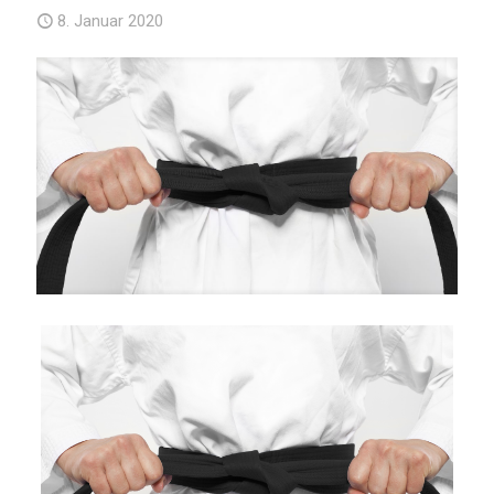
8. Januar 2020