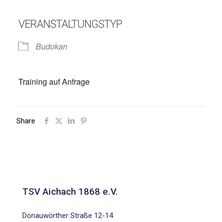
VERANSTALTUNGSTYP
Budokan
Training auf Anfrage
Share
TSV Aichach 1868 e.V.
Donauwörther Straße 12-14