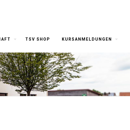
HAFT
TSV SHOP
KURSANMELDUNGEN