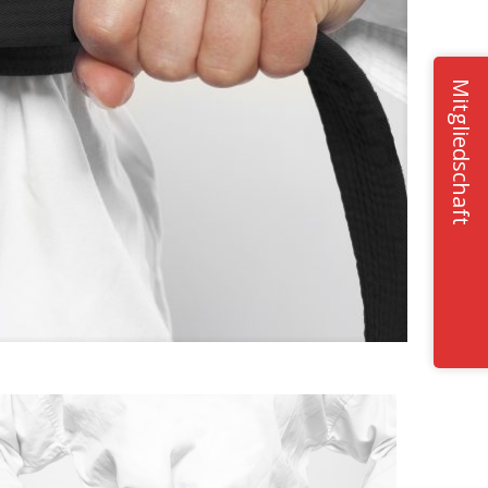
Mitgliedschaft