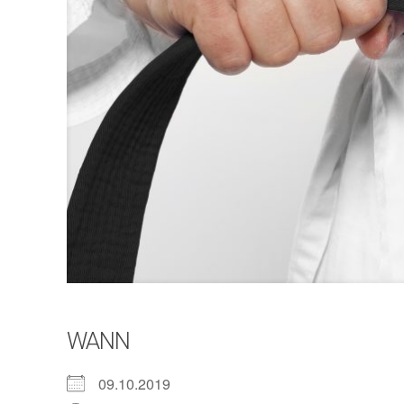
WANN
09.10.2019