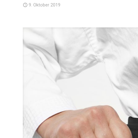
9. Oktober 2019